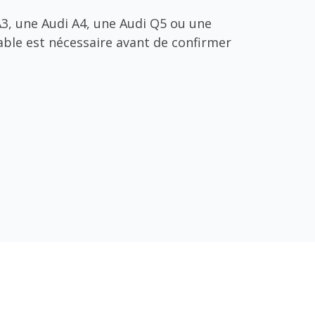
A3, une Audi A4, une Audi Q5 ou une
able est nécessaire avant de confirmer