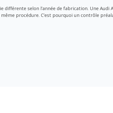
 différente selon l’année de fabrication. Une Audi 
a même procédure. C’est pourquoi un contrôle préal