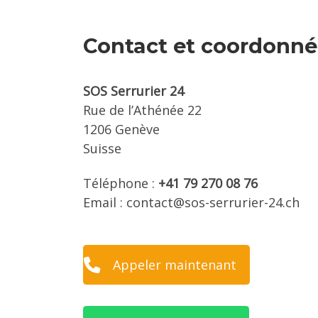
Contact et coordonné
SOS Serrurier 24
Rue de l’Athénée 22
1206 Genève
Suisse
Téléphone :
+41 79 270 08 76
Email :
contact@sos-serrurier-24.ch
Appeler maintenant