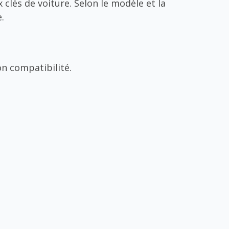
 clés de voiture. Selon le modèle et la
.
n compatibilité.