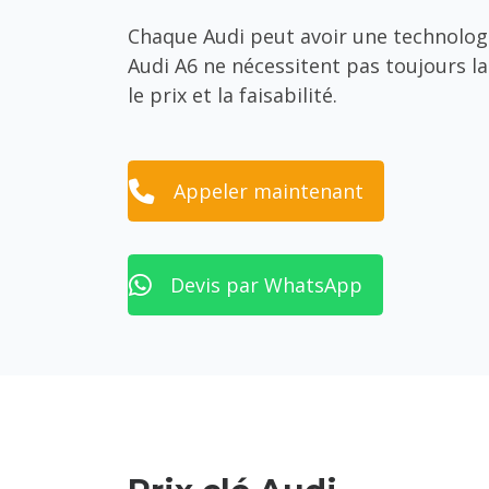
Chaque Audi peut avoir une technologie
Audi A6 ne nécessitent pas toujours l
le prix et la faisabilité.
Appeler maintenant
Devis par WhatsApp