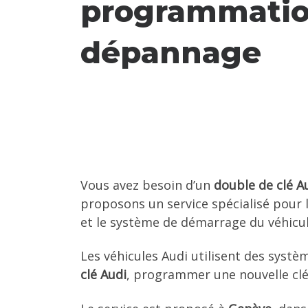
programmatio
dépannage
Vous avez besoin d’un
double de clé A
proposons un service spécialisé pour le
et le système de démarrage du véhicul
Les véhicules Audi utilisent des systè
clé Audi
, programmer une nouvelle clé 