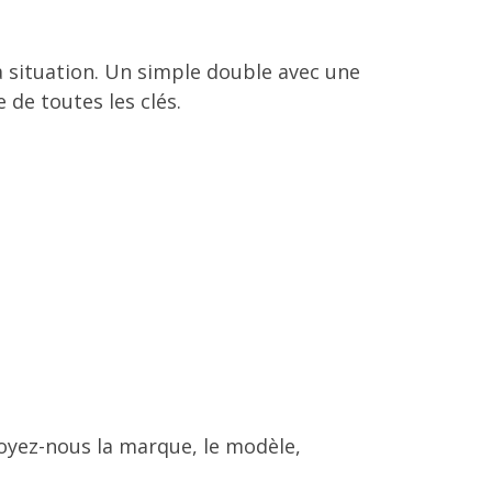
a situation. Un simple double avec une
de toutes les clés.
nvoyez-nous la marque, le modèle,