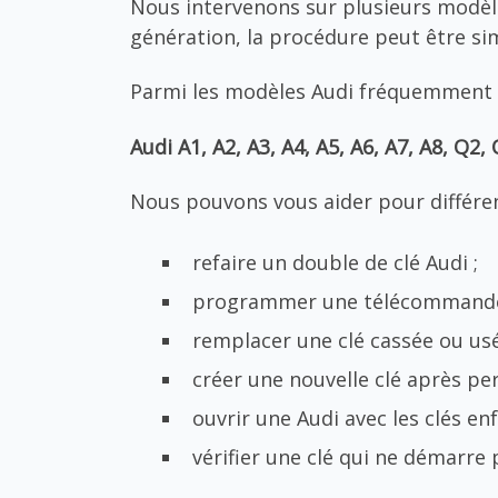
Nous intervenons sur plusieurs modèles 
génération, la procédure peut être s
Parmi les modèles Audi fréquemment
Audi A1, A2, A3, A4, A5, A6, A7, A8, Q2,
Nous pouvons vous aider pour différen
refaire un double de clé Audi ;
programmer une télécommande
remplacer une clé cassée ou usé
créer une nouvelle clé après per
ouvrir une Audi avec les clés enf
vérifier une clé qui ne démarre 