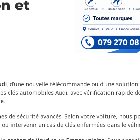
n et
udi
, d’une nouvelle télécommande ou d’une solution
s clés automobiles Audi, avec vérification rapide de 
e.
mes de sécurité avancés. Selon votre voiture, nous 
ou intervenir en cas de clés enfermées dans le véhi